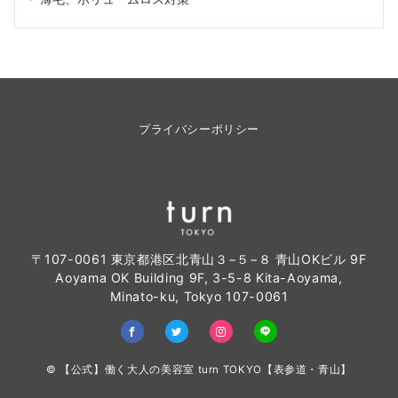
プライバシーポリシー
〒107-0061 東京都港区北青山３−５−８ 青山OKビル 9F
Aoyama OK Building 9F, 3-5-8 Kita-Aoyama,
Minato-ku, Tokyo 107-0061
© 【公式】働く大人の美容室 turn TOKYO【表参道・青山】