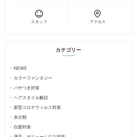
スタッフ
アクセス
カテゴリー
NEWS
カラーファンタジー
パサつき対策
ヘアスタイル解説
新型コロナウィルス対策
未分類
白髪対策
薄毛、ボリュームロス対策