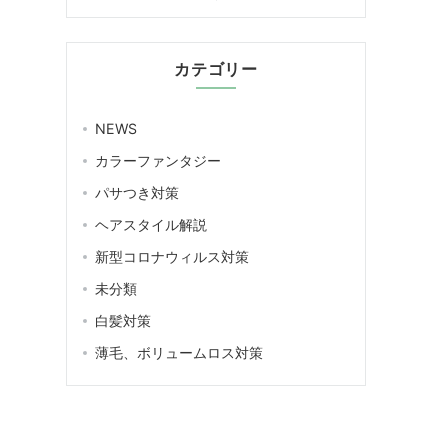
カテゴリー
NEWS
カラーファンタジー
パサつき対策
ヘアスタイル解説
新型コロナウィルス対策
未分類
白髪対策
薄毛、ボリュームロス対策