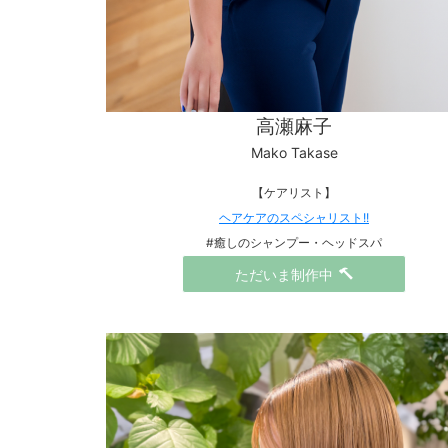
高瀬麻子
Mako Takase
【ケアリスト】
ヘアケアのスペシャリスト!!
#癒しのシャンプー・ヘッドスパ
ただいま制作中