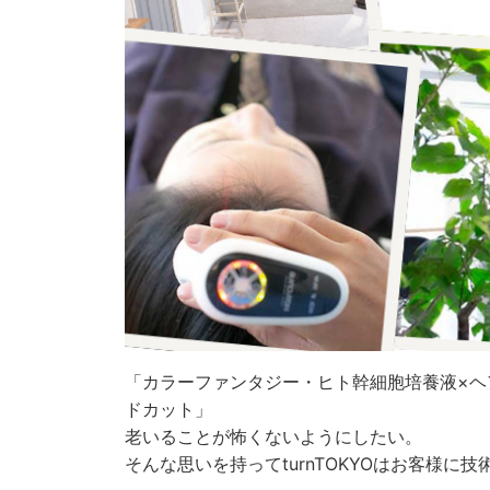
「カラーファンタジー・ヒト幹細胞培養液×ヘ
ドカット」
老いることが怖くないようにしたい。
そんな思いを持ってturnTOKYOはお客様に