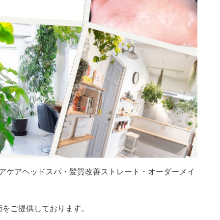
アケアヘッドスパ・髪質改善ストレート・オーダーメイ
技術をご提供しております。