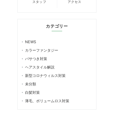
スタッフ
アクセス
カテゴリー
NEWS
カラーファンタジー
パサつき対策
ヘアスタイル解説
新型コロナウィルス対策
未分類
白髪対策
薄毛、ボリュームロス対策