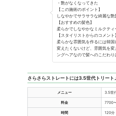
・艶がなくなってきた
【この施術のポイント】
しなやかでサラサラな綺麗な艶
【おすすめの髪色】
柔らかでしなやかなミルクティ
【スタイリストからのコメント
柔らかな雰囲気を作るには韓国
変えたくないけど、雰囲気を変
ングヘアなので髪へのこだわり
さらさらストレートには3.5世代トリート
メニュー
3.5
料金
7700
時間
120分