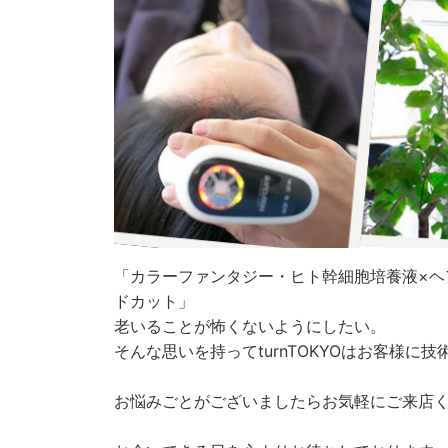
「カラーファンタジー・ヒト幹細胞培養液×ヘ
ドカット」
老いることが怖くないようにしたい。
そんな思いを持ってturnTOKYOはお客様に
お悩みごとがございましたらお気軽にご来店