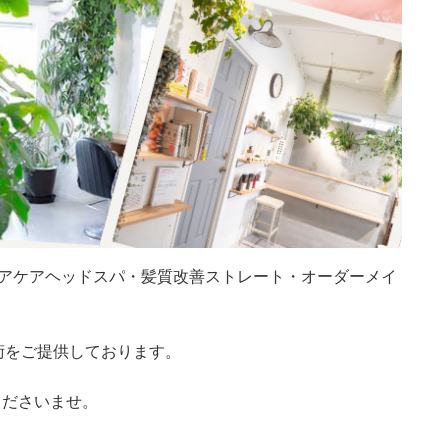
アケアヘッドスパ・髪質改善ストレート・オーダーメイ
技術をご提供しております。
くださいませ。