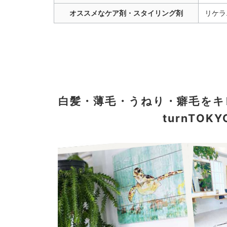
オススメなケア剤・スタイリング剤
リケラ
白髪・薄毛・うねり・癖毛を
turnTO