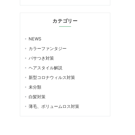
カテゴリー
NEWS
カラーファンタジー
パサつき対策
ヘアスタイル解説
新型コロナウィルス対策
未分類
白髪対策
薄毛、ボリュームロス対策