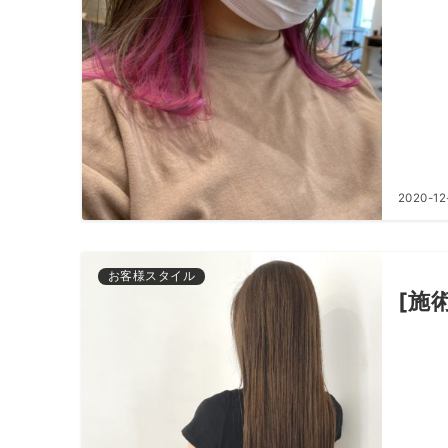
2020-12
お客様スタイル
[施