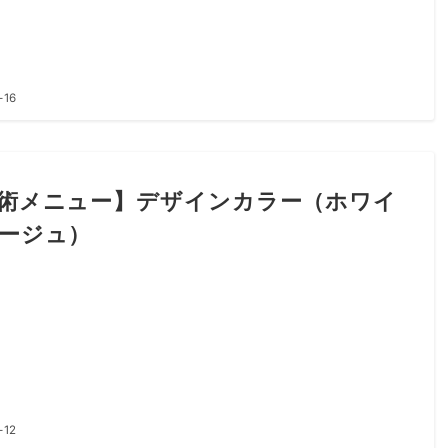
-16
術メニュー】デザインカラー（ホワイ
ージュ）
-12