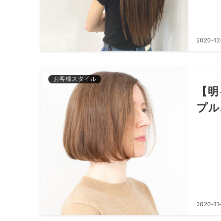
2020-12
お客様スタイル
【明
プル
2020-11