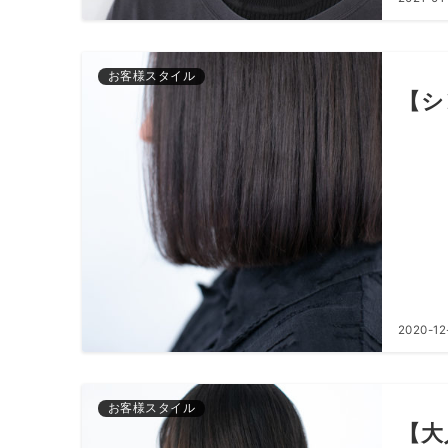
お客様スタイル
【シ
2020-12
お客様スタイル
【大