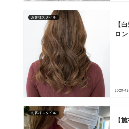
お客様スタイル
【白
ロン
2020-12
お客様スタイル
【施