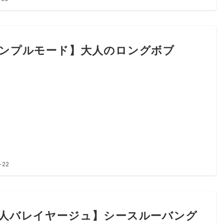
ンプルモード】大人のロングボブ
-22
人バレイヤージュ】シースルーバング