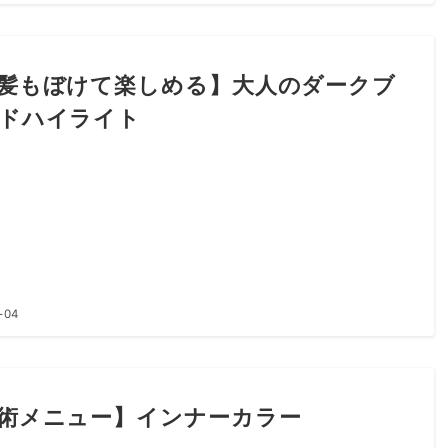
髪もぼけて楽しめる】大人のダークブ
ドハイライト
-04
術メニュー】インナーカラー