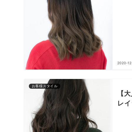
2020-12
お客様スタイル
【大
レイ