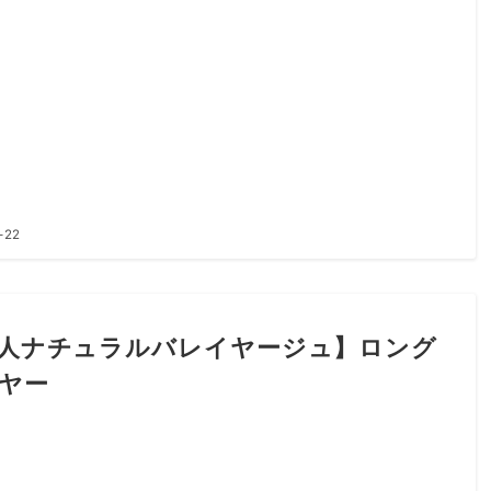
-22
人ナチュラルバレイヤージュ】ロング
ヤー