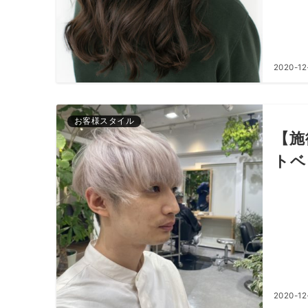
2020-12
お客様スタイル
【施
トベ
2020-12