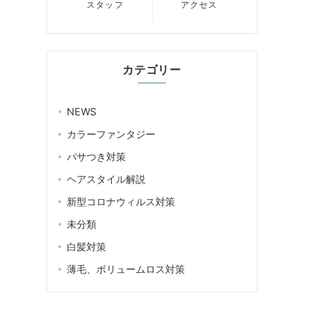
スタッフ
アクセス
カテゴリー
NEWS
カラーファンタジー
パサつき対策
ヘアスタイル解説
新型コロナウィルス対策
未分類
白髪対策
薄毛、ボリュームロス対策