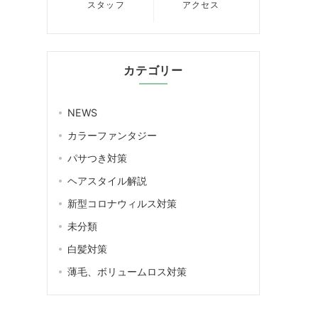
スタッフ
アクセス
カテゴリー
NEWS
カラーファンタジー
パサつき対策
ヘアスタイル解説
新型コロナウィルス対策
未分類
白髪対策
薄毛、ボリュームロス対策