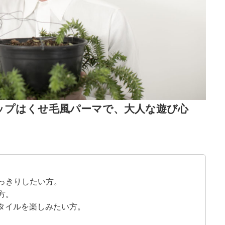
ップはくせ毛風パーマで、大人な遊び心
っきりしたい方。
方。
スタイルを楽しみたい方。