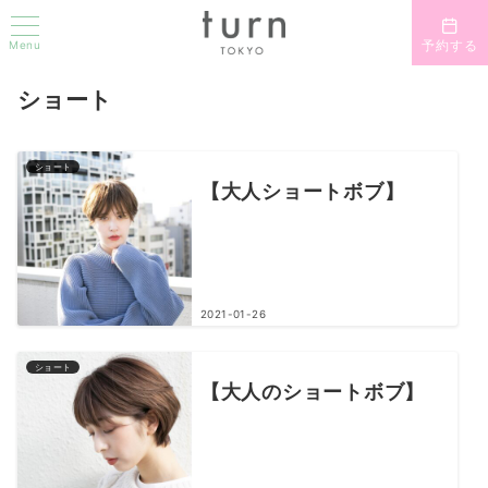
Menu
予約する
ショート
ショート
【大人ショートボブ】
2021-01-26
ショート
【大人のショートボブ】