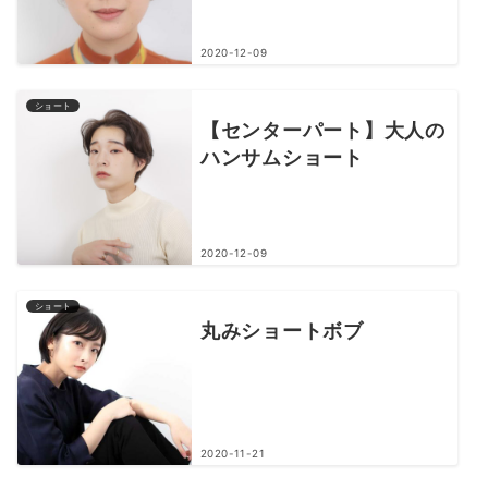
2020-12-09
ショート
【センターパート】大人の
ハンサムショート
2020-12-09
ショート
丸みショートボブ
2020-11-21