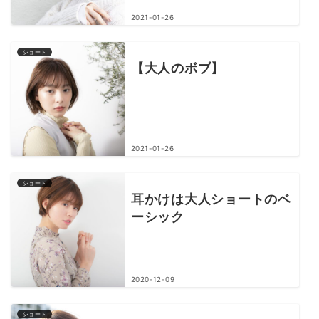
2021-01-26
ショート
【大人のボブ】
2021-01-26
ショート
耳かけは大人ショートのベ
ーシック
2020-12-09
ショート