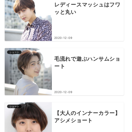
レディースマッシュはフワ
ッと丸い
2020-12-09
ショート
毛流れで遊ぶハンサムショ
ート
2020-12-09
ショート
【大人のインナーカラー】
アシメショート