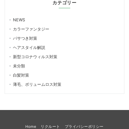
カテゴリー
NEWS
カラーファンタジー
パサつき対策
ヘアスタイル解説
新型コロナウィルス対策
未分類
白髪対策
薄毛、ボリュームロス対策
Home
リクルート
プライバシーポリシー