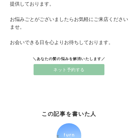
提供しております。
お悩みごとがございましたらお気軽にご来店ください
ませ。
お会いできる日を心よりお待ちしております。
＼あなたの髪の悩みを解消いたします／
ネット予約する
この記事を書いた人