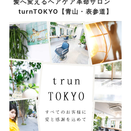
髪へ変えるヘアケア革命サロン
turnTOKYO【青山・表参道】