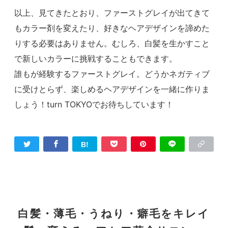
以上、見てきたとおり、ファーストグレイが出てきて
もカラー剤を変えたり、好きなヘアデザインを諦めた
りする必要はありません。むしろ、白髪を生かすこと
で新しいカラーに挑戦することもできます。
誰もが経験するファーストグレイ。どうかネガティブ
に受けとらず、楽しめるヘアデザインを一緒に作りま
しょう！turn TOKYOでお待ちしています！
白髪・薄毛・うねり・癖毛をキレイ