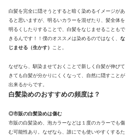
白髪を完全に隠そうとすると暗く染めるイメージがあ
ると思いますが、明るいカラーを混ぜたり、髪全体を
明るくしたりすることで、白髪をなじませることもで
きるんです！！僕のオススメは染めるのではなく、
な
じませる（生かす）
こと。
なぜなら、馴染ませておくことで新しく白髪が伸びて
きても白髪が分かりにくくなって、自然に隠すことが
出来るからです。
白髪染めのおすすめの頻度は？
◎市販の白髪染めは傷む
市販の白髪染め、泡カラーなどは１度のカラーでも傷
む可能性あり。なぜなら、誰にでも使いやすくするた