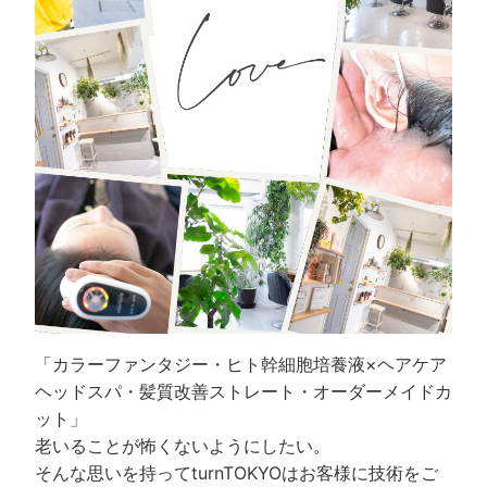
「カラーファンタジー・ヒト幹細胞培養液×ヘアケア
ヘッドスパ・髪質改善ストレート・オーダーメイドカ
ット」
老いることが怖くないようにしたい。
そんな思いを持ってturnTOKYOはお客様に技術をご