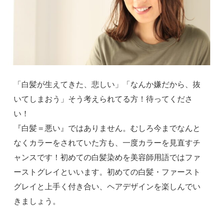
「白髪が生えてきた、悲しい」「なんか嫌だから、抜
いてしまおう」そう考えられてる方！待ってくださ
い！
『白髪＝悪い』ではありません。むしろ今までなんと
なくカラーをされていた方も、一度カラーを見直すチ
ャンスです！初めての白髪染めを美容師用語ではファ
ーストグレイといいます。初めての白髪・ファースト
グレイと上手く付き合い、ヘアデザインを楽しんでい
きましょう。