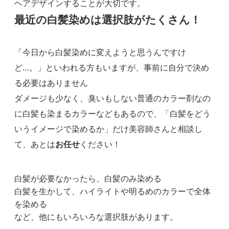
ヘアデザインすることが大切です。
最近の白髪染めは選択肢がたくさん！
「今日から白髪染めに変えようと思うんですけ
ど…。」といわれる方もいますが、事前に自分で決め
る必要はありません
ダメージも少なく、臭いもしない普通のカラー剤なの
に白髪も染まるカラーなどもあるので、「白髪をどう
いうイメージで染めるか」だけ美容師さんと相談し
て、あとは
お任せ
ください！
白髪が必要なかったら、白髪のみ染める
白髪を生かして、ハイライトや明るめのカラーで全体
を染める
など、他にもいろいろな選択肢があります。