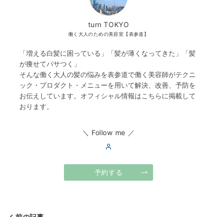
turn TOKYO
働く大人のための美容室【表参道】
「増える白髪に困っている」「髪が薄くなってきた」「髪
が痩せてパサつく」
そんな働く大人の髪の悩みを表参道で働く美容師がテクニ
ック・プロダクト・メニューを用いて解決、改善、予防を
お伝えしています。オフィシャル情報はこちらに掲載して
おります。
＼ Follow me ／
予約する
前の記事