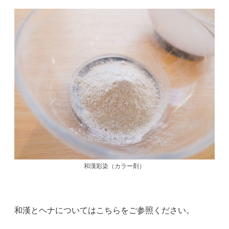
和漢彩染（カラー剤）
和漢とヘナについてはこちらをご参照ください。