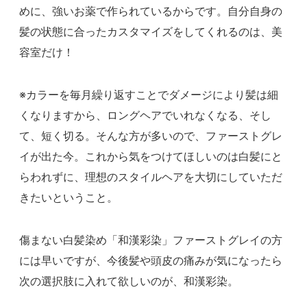
めに、強いお薬で作られているからです。自分自身の
髪の状態に合ったカスタマイズをしてくれるのは、美
容室だけ！
※カラーを毎月繰り返すことでダメージにより髪は細
くなりますから、ロングヘアでいれなくなる、そし
て、短く切る。そんな方が多いので、ファーストグレ
イが出た今。これから気をつけてほしいのは白髪にと
らわれずに、理想のスタイルヘアを大切にしていただ
きたいということ。
傷まない白髪染め「和漢彩染」ファーストグレイの方
には早いですが、今後髪や頭皮の痛みが気になったら
次の選択肢に入れて欲しいのが、和漢彩染。